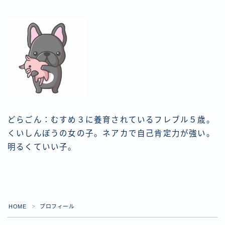
どらごん：むすめ３に養育されているフレブル５歳。
くいしんぼうの女の子。ネアカで自己肯定力が強い。
明るくていい子。
HOME
プロフィール
＞