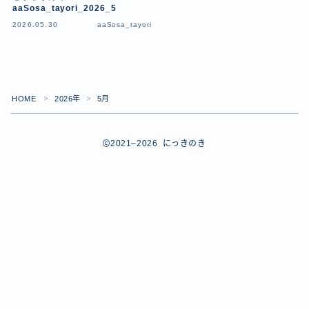
aaSosa_tayori_2026_5
お問い合わせ
2026.05.30
aaSosa_tayori
HOME
2026年
5月
＞
＞
2021–2026 にっきのき